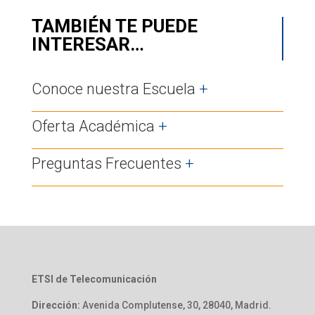
TAMBIÉN TE PUEDE
INTERESAR…
Conoce nuestra Escuela
+
Oferta Académica
+
Preguntas Frecuentes
+
ETSI de Telecomunicación
Dirección:
Avenida Complutense, 30, 28040, Madrid.