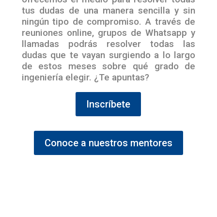
tus dudas de una manera sencilla y sin
ningún tipo de compromiso. A través de
reuniones online, grupos de Whatsapp y
llamadas podrás resolver todas las
dudas que te vayan surgiendo a lo largo
de estos meses sobre qué grado de
ingeniería elegir. ¿Te apuntas?
Inscríbete
Conoce a nuestros mentores