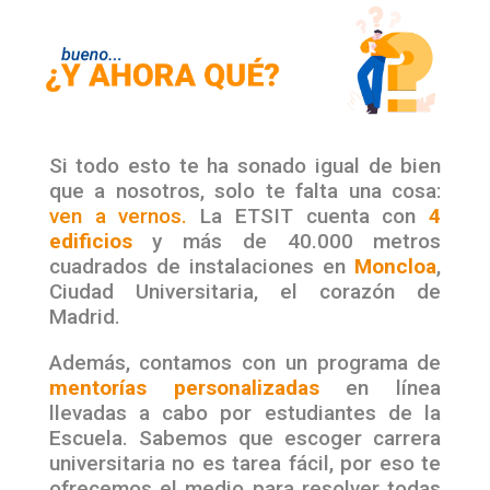
Si todo esto te ha sonado igual de bien
que a nosotros, solo te falta una cosa:
ven a vernos.
La ETSIT cuenta con
4
edificios
y más de 40.000 metros
cuadrados de instalaciones en
Moncloa
,
Ciudad Universitaria, el corazón de
Madrid.
Además, contamos con un programa de
mentorías personalizadas
en línea
llevadas a cabo por estudiantes de la
Escuela. Sabemos que escoger carrera
universitaria no es tarea fácil, por eso te
ofrecemos el medio para resolver todas