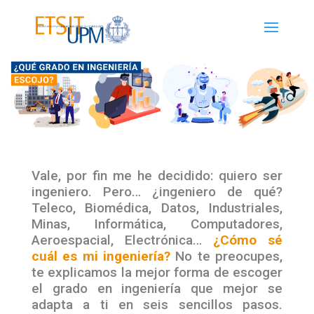
Vale, por fin me he decidido: quiero ser
ingeniero.
Pero… ¿ingeniero de qué?
Teleco, Biomédica, Datos, Industriales,
Minas, Informática, Computadores,
Aeroespacial, Electrónica…
¿Cómo sé
cuál es mi ingeniería?
No te preocupes,
te explicamos la mejor forma de escoger
el grado en ingeniería que mejor se
adapta a ti en seis sencillos pasos.