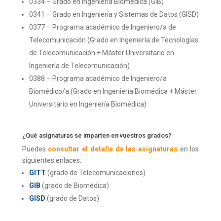
0334 – Grado en Ingeniería Biomédica (GIB)
0341 – Grado en Ingeniería y Sistemas de Datos (GISD)
0377 – Programa académico de Ingeniero/a de
Telecomunicación (Grado en Ingeniería de Tecnologías
de Telecomunicación + Máster Universitario en
Ingeniería de Telecomunicación)
0388 – Programa académico de Ingeniero/a
Biomédico/a (Grado en Ingeniería Biomédica + Máster
Universitario en Ingeniería Biomédica)
¿Qué asignaturas se imparten en vuestros grados?
Puedes
consultar el detalle de las asignaturas
en los
siguientes enlaces:
GITT
(grado de Telecomunicaciones)
GIB
(grado de Biomédica)
GISD
(grado de Datos)