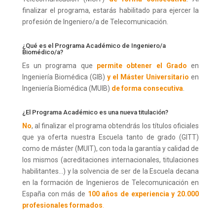
finalizar el programa, estarás habilitado para ejercer la
profesión de Ingeniero/a de Telecomunicación.
¿Qué es el Programa Académico de Ingeniero/a
Biomédico/a?
Es un programa que
permite obtener el Grado
en
Ingeniería Biomédica (GIB)
y el Máster Universitario
en
Ingeniería Biomédica (MUIB)
de forma consecutiva
.
¿El Programa Académico es una nueva titulación?
No
, al finalizar el programa obtendrás los títulos oficiales
que ya oferta nuestra Escuela tanto de grado (GITT)
como de máster (MUIT), con toda la garantía y calidad de
los mismos (acreditaciones internacionales, titulaciones
habilitantes…) y la solvencia de ser de la Escuela decana
en la formación de Ingenieros de Telecomunicación en
España con más de
100 años de experiencia y 20.000
profesionales formados
.