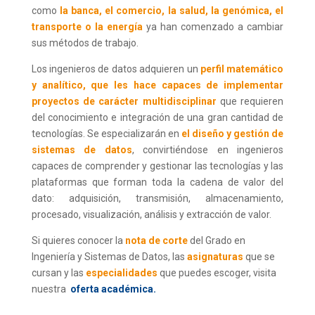
como
la banca, el comercio, la salud, la genómica, el
transporte o la energía
ya han comenzado a cambiar
sus métodos de trabajo.
Los ingenieros de datos adquieren un
perfil matemático
y analítico, que les hace capaces de implementar
proyectos de carácter multidisciplinar
que requieren
del conocimiento e integración de una gran cantidad de
tecnologías. Se especializarán en
el diseño y gestión de
sistemas de datos
, convirtiéndose en ingenieros
capaces de comprender y gestionar las tecnologías y las
plataformas que forman toda la cadena de valor del
dato: adquisición, transmisión, almacenamiento,
procesado, visualización, análisis y extracción de valor.
Si quieres conocer la
nota de corte
del Grado en
Ingeniería y Sistemas de Datos, las
asignaturas
que se
cursan y las
especialidades
que puedes escoger, visita
nuestra
oferta académica
.