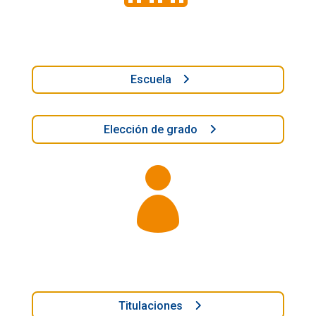
Escuela
Elección de grado

Titulaciones