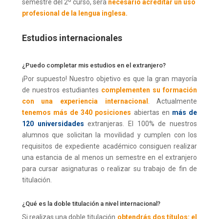
semestre del 2º curso, será
necesario acreditar un uso
profesional de la lengua inglesa.
Estudios internacionales
¿Puedo completar mis estudios en el extranjero?
¡Por supuesto! Nuestro objetivo es que la gran mayoría
de nuestros estudiantes
complementen su formación
con una experiencia internacional
. Actualmente
tenemos más de 340 posiciones
abiertas en
más de
120 universidades
extranjeras. El 100% de nuestros
alumnos que solicitan la movilidad y cumplen con los
requisitos de expediente académico consiguen realizar
una estancia de al menos un semestre en el extranjero
para cursar asignaturas o realizar su trabajo de fin de
titulación.
¿Qué es la doble titulación a nivel internacional?
Si realizas una doble titulación
obtendrás dos títulos: el