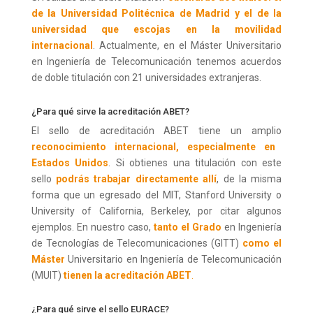
de la Universidad Politécnica de Madrid y el de la
universidad que escojas en la movilidad
internacional
. Actualmente, en el Máster Universitario
en Ingeniería de Telecomunicación tenemos acuerdos
de doble titulación con 21 universidades extranjeras.
¿Para qué sirve la acreditación ABET?
El sello de acreditación ABET tiene un amplio
reconocimiento internacional, especialmente en
Estados Unidos
. Si obtienes una titulación con este
sello
podrás trabajar directamente allí
, de la misma
forma que un egresado del MIT, Stanford University o
University of California, Berkeley, por citar algunos
ejemplos. En nuestro caso,
tanto el Grado
en Ingeniería
de Tecnologías de Telecomunicaciones (GITT)
como el
Máster
Universitario en Ingeniería de Telecomunicación
(MUIT)
tienen la acreditación ABET
.
¿Para qué sirve el sello EURACE?