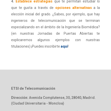
Establece estrategias
que te permitan estudiar lo
que te gusta a través de
opciones alternativas
a la
elección inicial del grado. ¿Sabes, por ejemplo, que hay
ingenieros de telecomunicación que se terminan
especializando en el ámbito de la Ingeniería Biomédica?
(en nuestras Jornadas de Puertas Abiertas te
explicaremos algunos ejemplos con nuestras
titulaciones) ¡Puedes inscribirte
aquí
!
ETSI de Telecomunicación
Dirección:
Avenida Complutense, 30, 28040, Madrid.
(Ciudad Universitaria - Moncloa)