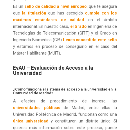
Es un
sello de calidad a nivel europeo
, que te asegura
que
la titulación
que has escogido
cumple con los
máximos estándares de calidad
en el ámbito
internacional. En nuestro caso,
el Grado
en Ingeniería de
Tecnologías de Telecomunicación (GITT) y el Grado en
Ingeniería Biomédica (GIB)
tienen concedido este sello
y estamos en proceso de conseguirlo en el caso del
Máster Habilitante (MUIT).
EvAU – Evaluación de Acceso a la
Universidad
¿Cómo funciona el sistema de acceso a la universidad en la
Comunidad de Madrid?
A efectos de procedimiento de ingreso, las
universidades públicas
de Madrid, entre ellas la
Universidad Politécnica de Madrid, funcionan como una
única universidad
y constituyen un distrito único. Si
quieres más información sobre este proceso, puede