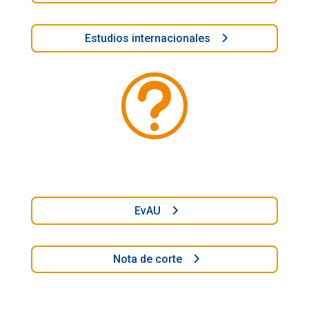
Estudios internacionales
t
EvAU
Nota de corte