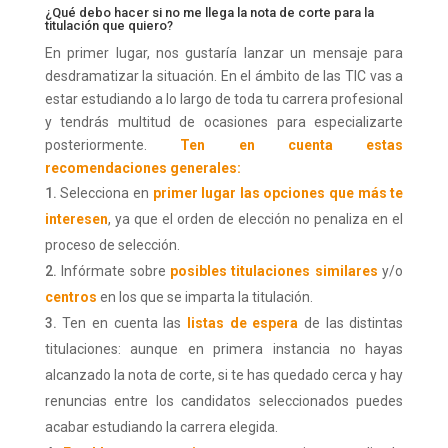
¿Qué debo hacer si no me llega la nota de corte para la
titulación que quiero?
En primer lugar, nos gustaría lanzar un mensaje para
desdramatizar la situación. En el ámbito de las TIC vas a
estar estudiando a lo largo de toda tu carrera profesional
y tendrás multitud de ocasiones para especializarte
posteriormente.
Ten en cuenta estas
recomendaciones generales:
Selecciona en
primer lugar las opciones que
más te
interesen
, ya que el orden de elección no penaliza en el
proceso de selección.
Infórmate sobre
posibles titulaciones similares
y/o
centros
en los que se imparta la titulación.
Ten en cuenta las
listas de espera
de las distintas
titulaciones: aunque en primera instancia no hayas
alcanzado la nota de corte, si te has quedado cerca y hay
renuncias entre los candidatos seleccionados puedes
acabar estudiando la carrera elegida.