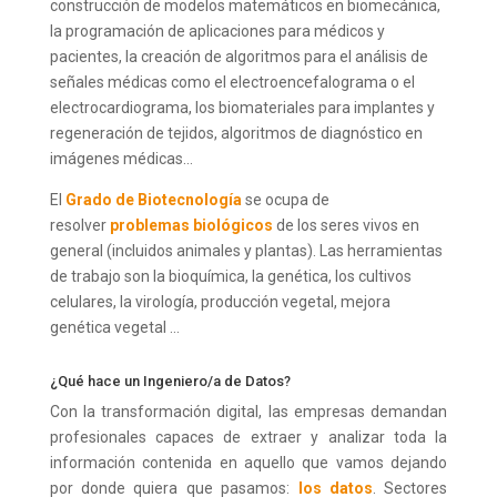
construcción de modelos matemáticos en biomecánica,
la programación de aplicaciones para médicos y
pacientes, la creación de algoritmos para el análisis de
señales médicas como el electroencefalograma o el
electrocardiograma, los biomateriales para implantes y
regeneración de tejidos, algoritmos de diagnóstico en
imágenes médicas…
El
Grado de Biotecnología
se ocupa de
resolver
problemas biológicos
de los seres vivos en
general (incluidos animales y plantas). Las herramientas
de trabajo son la bioquímica, la genética, los cultivos
celulares, la virología, producción vegetal, mejora
genética vegetal …
¿Qué hace un Ingeniero/a de Datos?
Con la transformación digital, las empresas demandan
profesionales capaces de extraer y analizar toda la
información contenida en aquello que vamos dejando
por donde quiera que pasamos:
los datos
. Sectores