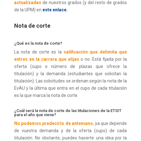
actualizadas
de nuestros grados (y del resto de grados
de la UPM) en
este enlace.
Nota de corte
¿Qué es la nota de corte?
La nota de corte es la
calificación que delimita que
entres en la carrera que elijas
o no. Está fijada por la
oferta (cupo o número de plazas que ofrece la
titulación) y la demanda (estudiantes que solicitan la
titulación). Las solicitudes se ordenan según la nota de la
EvAU y la última que entra en el cupo de cada titulación
es la que marca la nota de corte.
¿Cuál será la nota de corte de las titulaciones de la ETSIT
para el año que viene?
No podemos predecirlo de antemano
, ya que depende
de vuestra demanda y de la oferta (cupo) de cada
titulación. No obstante, puedes hacerte una idea por la