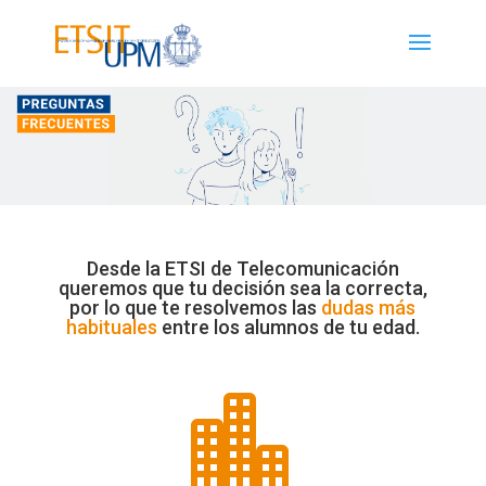
Desde la ETSI de Telecomunicación
queremos que tu decisión sea la correcta,
por lo que te resolvemos las
dudas más
habituales
entre los alumnos de tu edad.
