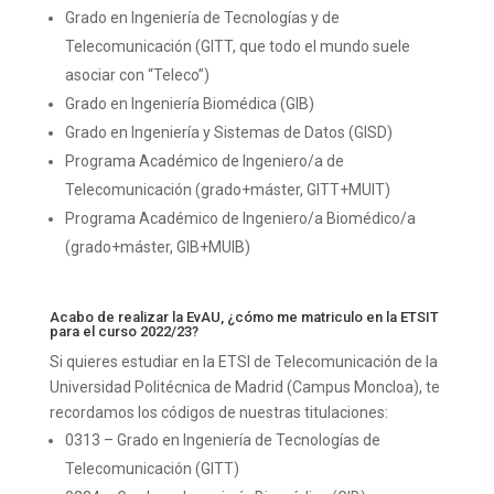
Grado en Ingeniería de Tecnologías y de
Telecomunicación (GITT, que todo el mundo suele
asociar con “Teleco”)
Grado en Ingeniería Biomédica (GIB)
Grado en Ingeniería y Sistemas de Datos (GISD)
Programa Académico de Ingeniero/a de
Telecomunicación (grado+máster, GITT+MUIT)
Programa Académico de Ingeniero/a Biomédico/a
(grado+máster, GIB+MUIB)
Acabo de realizar la EvAU, ¿cómo me matriculo en la ETSIT
para el curso 2022/23?
Si quieres estudiar en la ETSI de Telecomunicación de la
Universidad Politécnica de Madrid (Campus Moncloa), te
recordamos los códigos de nuestras titulaciones:
0313 – Grado en Ingeniería de Tecnologías de
Telecomunicación (GITT)