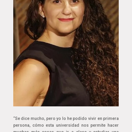
“Se dice mucho, pero yo lo he podido vivir en primera
persona, cómo esta universidad nos permite hacer