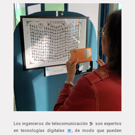
Los ingenieros de telecomunicación
son expertos
en tecnologías digitales
, de modo que pueden