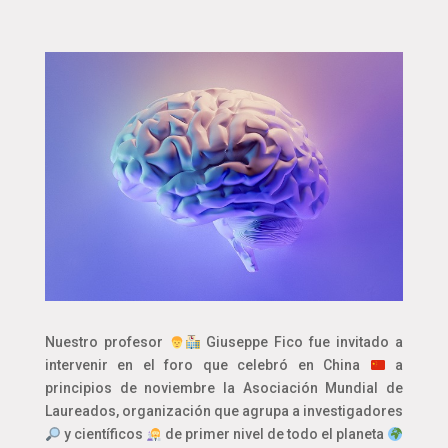
Nuestro profesor
Giuseppe Fico fue invitado a
intervenir en el foro que celebró en China
a
principios de noviembre la Asociación Mundial de
Laureados, organización que agrupa a investigadores
y científicos
de primer nivel de todo el planeta