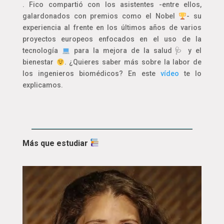
. Fico compartió con los asistentes -entre ellos,
galardonados con premios como el Nobel
- su
experiencia al frente en los últimos años de varios
proyectos europeos enfocados en el uso de la
tecnología
para la mejora de la salud🩺 y el
bienestar
. ¿Quieres saber más sobre la labor de
los ingenieros biomédicos? En este
vídeo
te lo
explicamos.
Más que estudiar