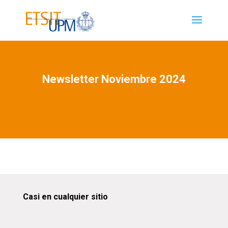
Newsletter Noviembre 2024
Casi en cualquier sitio