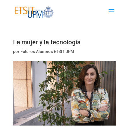
La mujer y la tecnología
por
Futuros Alumnos ETSIT UPM