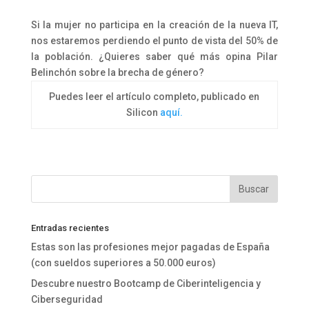
Si la mujer no participa en la creación de la nueva IT,
nos estaremos perdiendo el punto de vista del 50% de
la población. ¿Quieres saber qué más opina Pilar
Belinchón sobre la brecha de género?
Puedes leer el artículo completo, publicado en
Silicon
aquí.
Entradas recientes
Estas son las profesiones mejor pagadas de España
(con sueldos superiores a 50.000 euros)
Descubre nuestro Bootcamp de Ciberinteligencia y
Ciberseguridad